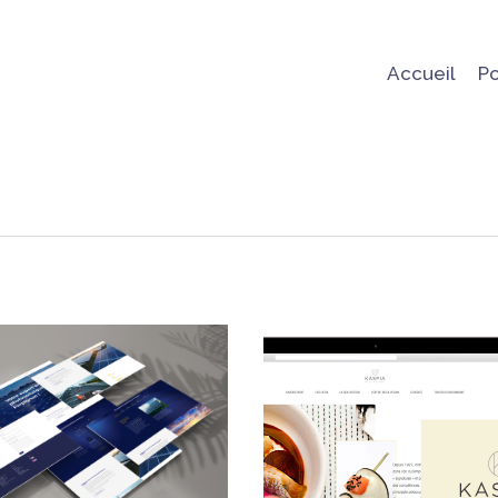
Accueil
Po