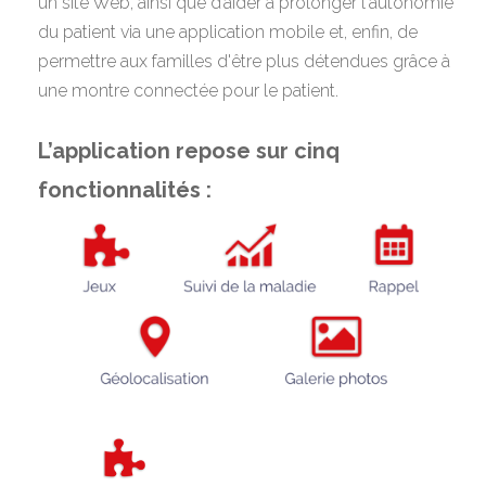
un site Web, ainsi que d’aider à prolonger l'autonomie
du patient via une application mobile et, enfin, de
permettre aux familles d'être plus détendues grâce à
une montre connectée pour le patient.
L’application repose sur cinq
fonctionnalités :