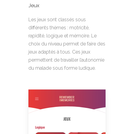
Jeux
Les jeux sont classés sous
différents thèmes : motricité,
rapidité, logique et mémoire. Le
choix du niveau permet de faire des
jeux adaptés à tous. Ces jeux
permettent de travailler l’autonomie
du malade sous forme ludique.