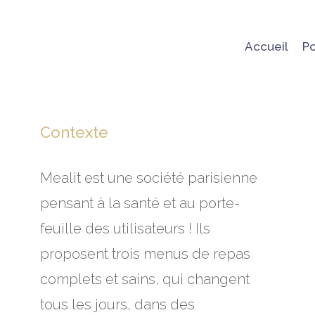
Accueil
Po
Contexte
Mealit est une société parisienne
pensant à la santé et au porte-
feuille des utilisateurs ! Ils
proposent trois menus de repas
complets et sains, qui changent
tous les jours, dans des