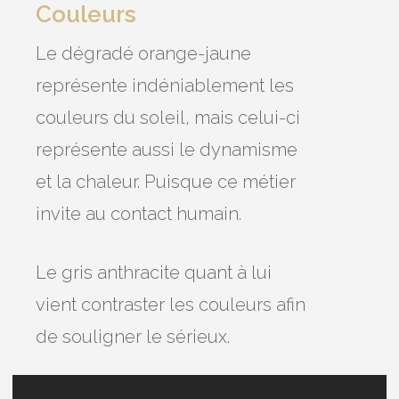
Couleurs
Le dégradé orange-jaune
représente indéniablement les
couleurs du soleil, mais celui-ci
représente aussi le dynamisme
et la chaleur. Puisque ce métier
invite au contact humain.
Le gris anthracite quant à lui
vient contraster les couleurs afin
de souligner le sérieux.