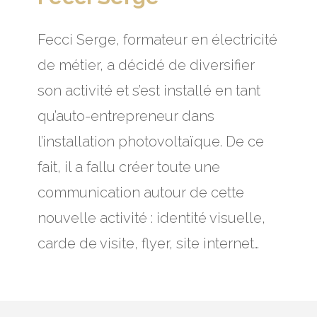
Fecci Serge, formateur en électricité
de métier, a décidé de diversifier
son activité et s’est installé en tant
qu’auto-entrepreneur dans
l’installation photovoltaïque. De ce
fait, il a fallu créer toute une
communication autour de cette
nouvelle activité : identité visuelle,
carde de visite, flyer, site internet…