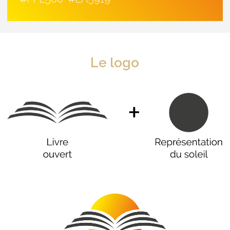
Le logo