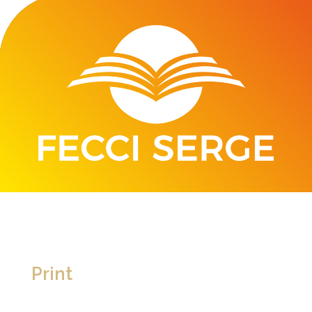
Print