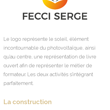
Le logo représente le soleil, élément
incontournable du photovoltaïque, ainsi
qu’au centre, une représentation de livre
ouvert afin de représenter le métier de
formateur. Les deux activités s’intégrant
parfaitement.
La construction