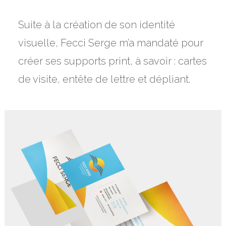
Suite à la création de son identité
visuelle, Fecci Serge m’a mandaté pour
créer ses supports print, à savoir : cartes
de visite, entête de lettre et dépliant.